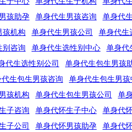
生子中心
单身代生生子机构
单身代
男孩助孕
单身代生男孩咨询
单身代
男孩机构
单身代生男孩公司
单身代生
性别咨询
单身代生选性别中心
单身代
身代生选性别公司
单身代生包生男孩
身代生包生男孩咨询
单身代生包生男孩
男孩机构
单身代生包生男孩公司
单
生子咨询
单身代怀生子中心
单身代
生子公司
单身代怀男孩助孕
单身代