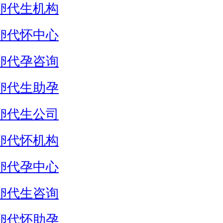
卵代生机构
卵代怀中心
卵代孕咨询
卵代生助孕
卵代生公司
卵代怀机构
卵代孕中心
卵代生咨询
卵代怀助孕