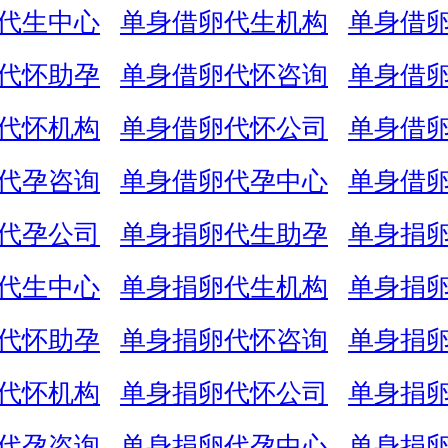
代生中心
单身借卵代生机构
单身借
代怀助孕
单身借卵代怀咨询
单身借
代怀机构
单身借卵代怀公司
单身借
代孕咨询
单身借卵代孕中心
单身借
代孕公司
单身捐卵代生助孕
单身捐
代生中心
单身捐卵代生机构
单身捐
代怀助孕
单身捐卵代怀咨询
单身捐
代怀机构
单身捐卵代怀公司
单身捐
代孕咨询
单身捐卵代孕中心
单身捐