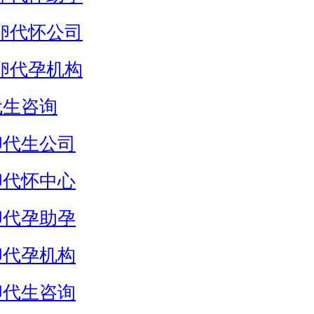
卵代怀公司
卵代孕机构
代生咨询
卵代生公司
卵代怀中心
卵代孕助孕
卵代孕机构
卵代生咨询