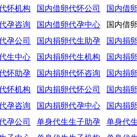
代怀机构
国内借卵代怀公司
国内借
代孕咨询
国内借卵代孕中心
国内借
代孕公司
国内捐卵代生助孕
国内捐
代生中心
国内捐卵代生机构
国内捐
代怀助孕
国内捐卵代怀咨询
国内捐
代怀机构
国内捐卵代怀公司
国内捐
代孕咨询
国内捐卵代孕中心
国内捐
代孕公司
单身代生生子助孕
单身代