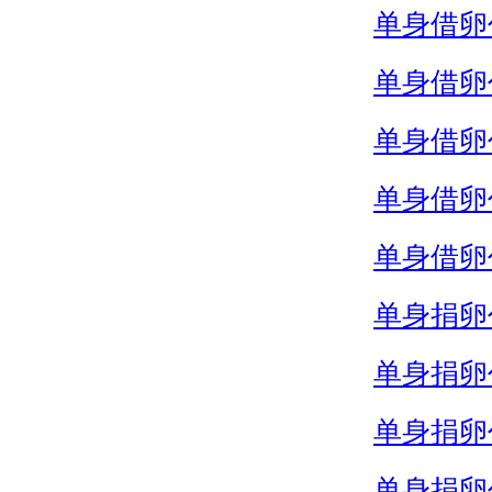
单身借卵
单身借卵
单身借卵
单身借卵
单身借卵
单身捐卵
单身捐卵
单身捐卵
单身捐卵