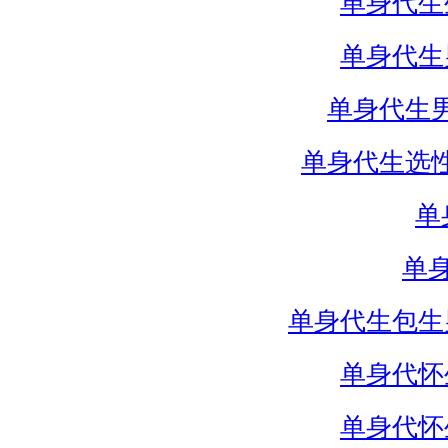
单身代生
单身代生
单身代生
单身代生选
单
单
单身代生包生
单身代怀
单身代怀