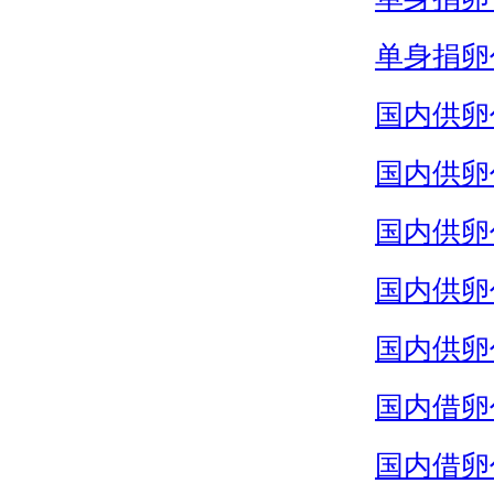
单身捐卵
国内供卵
国内供卵
国内供卵
国内供卵
国内供卵
国内借卵
国内借卵