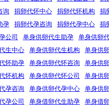
咨询
捐卵代怀中心
捐卵代怀机构
捐
助孕
捐卵代孕咨询
捐卵代孕中心
捐
孕公司
单身供卵代生助孕
单身供卵
代生中心
单身供卵代生机构
单身供
代怀助孕
单身供卵代怀咨询
单身供
代怀机构
单身供卵代怀公司
单身供
代孕咨询
单身供卵代孕中心
单身供
代孕公司
单身借卵代生助孕
单身借