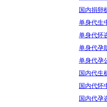
国内捐卵
单身代生
单身代怀
单身代孕
单身代孕
国内代生
国内代怀
国内代孕