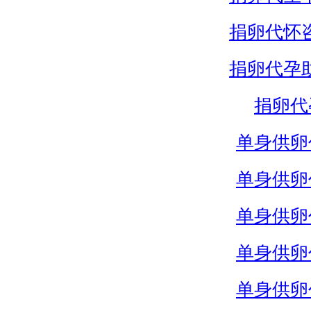
捐卵代怀
捐卵代孕
捐卵代
单身供卵
单身供卵
单身供卵
单身供卵
单身供卵