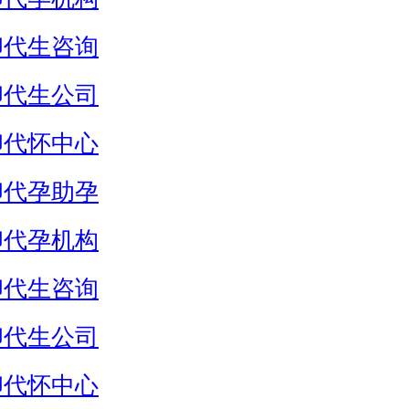
卵代生咨询
卵代生公司
卵代怀中心
卵代孕助孕
卵代孕机构
卵代生咨询
卵代生公司
卵代怀中心