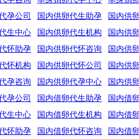
代孕公司
国内供卵代生助孕
国内供
代生中心
国内供卵代生机构
国内供
代怀助孕
国内供卵代怀咨询
国内供
代怀机构
国内供卵代怀公司
国内供
代孕咨询
国内供卵代孕中心
国内供
代孕公司
国内借卵代生助孕
国内借
代生中心
国内借卵代生机构
国内借
代怀助孕
国内借卵代怀咨询
国内借