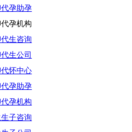
卵代孕助孕
卵代孕机构
卵代生咨询
卵代生公司
卵代怀中心
卵代孕助孕
卵代孕机构
生生子咨询