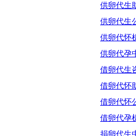
供卵代生
供卵代生
供卵代怀
供卵代孕
借卵代生
借卵代怀
借卵代怀
借卵代孕
捐卵代生