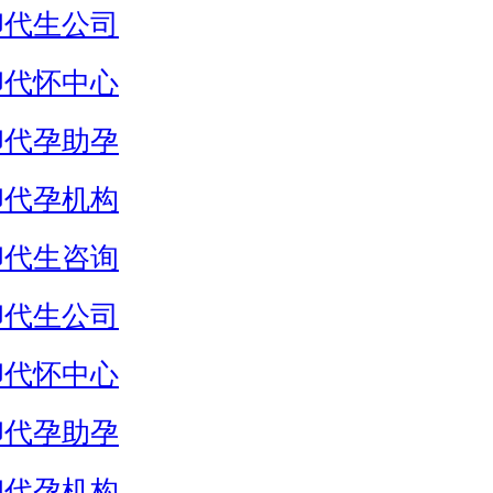
卵代生公司
卵代怀中心
卵代孕助孕
卵代孕机构
卵代生咨询
卵代生公司
卵代怀中心
卵代孕助孕
卵代孕机构