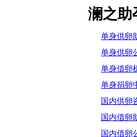
澜之助
单身供卵
单身供卵
单身借卵
单身捐卵
国内供卵
国内借卵
国内借卵