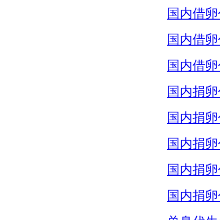
国内借卵
国内借卵
国内借卵
国内捐卵
国内捐卵
国内捐卵
国内捐卵
国内捐卵