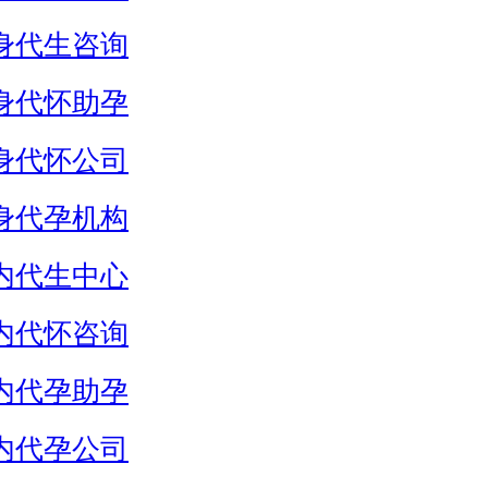
身代生咨询
身代怀助孕
身代怀公司
身代孕机构
内代生中心
内代怀咨询
内代孕助孕
内代孕公司